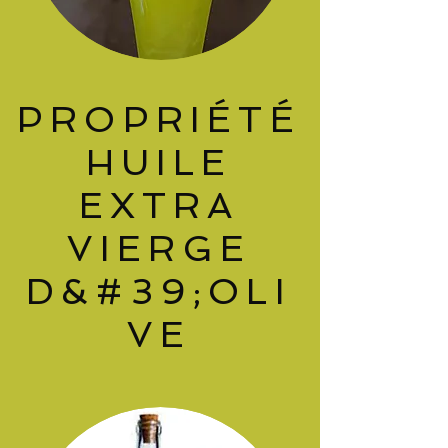
PROPRIÉTÉ
HUILE
EXTRA
VIERGE
D&#39;OLI
VE