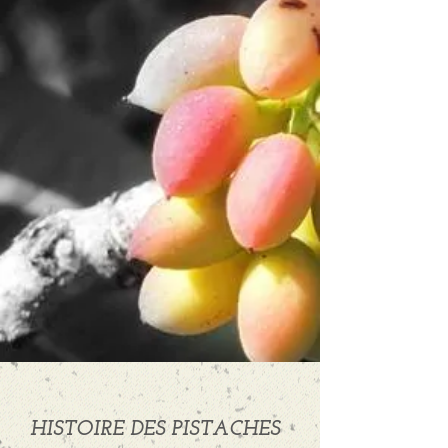
HISTOIRE DES PISTACHES